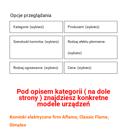
Opcje przeglądania
Kategorie: (wybierz)
Producent: (wybierz)
Szerokość kominka: (wybierz)
Rodzaj efektu płomienia:
(wybierz)
Rodzaj ogrzewania: (wybierz)
Cena: (wybierz)
Pod opisem kategorii ( na dole
strony ) znajdziesz konkretne
modele urządzeń
Kominki elektryczne firm Aflamo, Classic Flame,
Dimplex