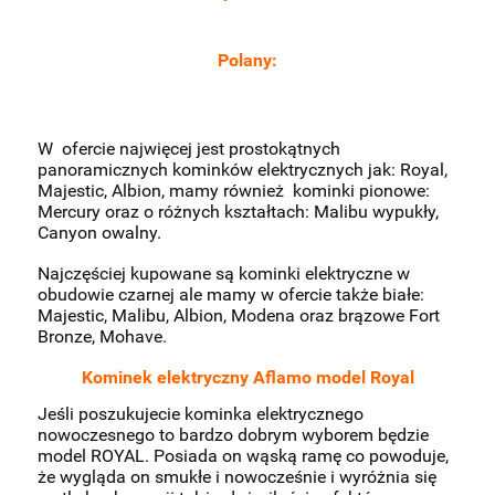
Polany:
W ofercie najwięcej jest prostokątnych
panoramicznych kominków elektrycznych jak: Royal,
Majestic, Albion, mamy również kominki pionowe:
Mercury oraz o różnych kształtach: Malibu wypukły,
Canyon owalny.
Najczęściej kupowane są kominki elektryczne w
obudowie czarnej ale mamy w ofercie także białe:
Majestic, Malibu, Albion, Modena oraz brązowe Fort
Bronze, Mohave.
Kominek elektryczny Aflamo model Royal
Jeśli poszukujecie kominka elektrycznego
nowoczesnego to bardzo dobrym wyborem będzie
model ROYAL. Posiada on wąską ramę co powoduje,
że wygląda on smukłe i nowocześnie i wyróżnia się