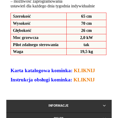
– możliwość zaprogramowania
ustawień dla każdego dnia tygodnia indywidualnie
Szerokość
65 cm
Wysokość
70 cm
Głębokość
26 cm
Moc grzewcza
2,0 kW
Pilot zdalnego sterowania
tak
Waga
19,5 kg
Karta katalogowa kominka:
KLIKNIJ
Instrukcja obsługi kominka:
KLIKNIJ
INFORMACJE