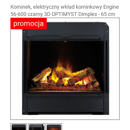
Kominek, elektryczny wkład kominkowy Engine
56-600 czarny 3D OPTIMYST Dimplex - 65 cm
promocja