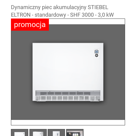
Dynamiczny piec akumulacyjny STIEBEL
ELTRON - standardowy - SHF 3000 - 3,0 kW
promocja